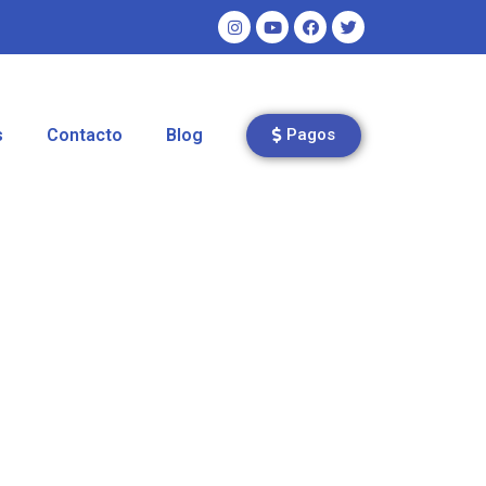
s
Contacto
Blog
Pagos