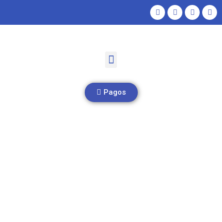
Pagos