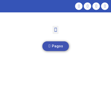
Pagos